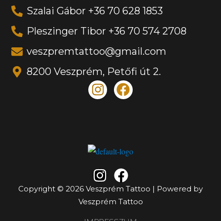
Szalai Gábor +36 70 628 1853
Pleszinger Tibor +36 70 574 2708
veszpremtattoo@gmail.com
8200 Veszprém, Petőfi út 2.
Copyright © 2026 Veszprém Tattoo | Powered by
Veszprém Tattoo