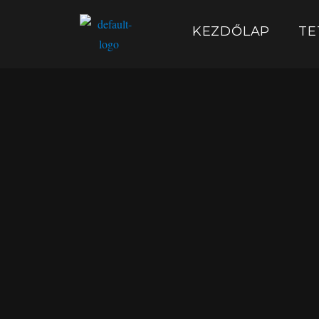
KEZDŐLAP
TE