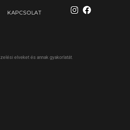
KAPCSOLAT
ezelési elveket és annak gyakorlatát.