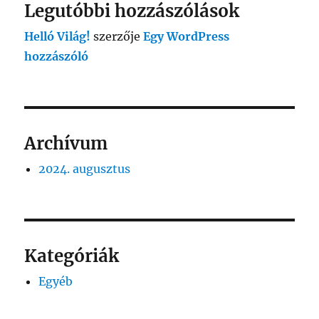
Legutóbbi hozzászólások
Helló Világ!
szerzője
Egy WordPress
hozzászóló
Archívum
2024. augusztus
Kategóriák
Egyéb